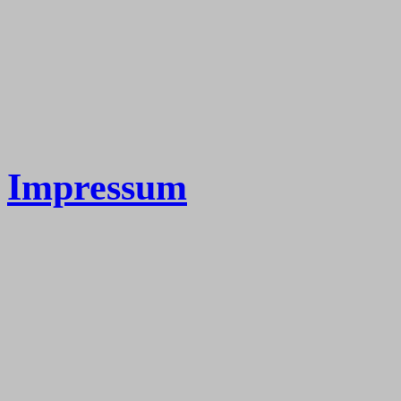
Impressum