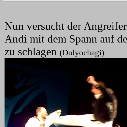
Nun versucht der Angreife
Andi mit dem Spann auf d
zu schlagen
(Dolyochagi)