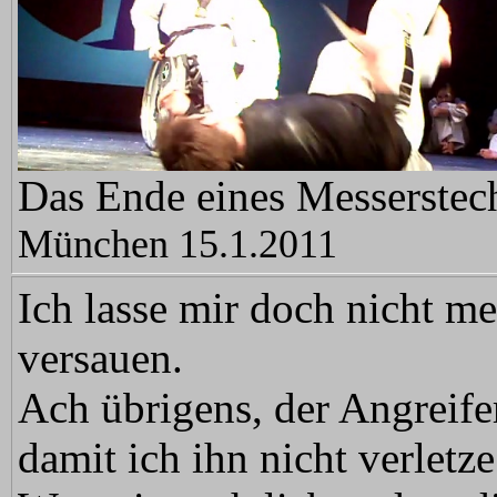
Das Ende eines Messerstech
München 15.1.2011
Ich lasse mir doch nicht 
versauen.
Ach übrigens, der Angreife
damit ich ihn nicht verletze