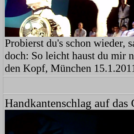
Probierst du's schon wieder, s
doch: So leicht haust du mir n
den Kopf, München 15.1.201
Handkantenschlag auf das 