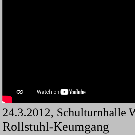
24.3.2012, Schulturnhalle 
Rollstuhl-Keumgang