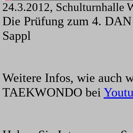
24.3.2012, Schulturnhalle 
Die Prüfung zum 4. DAN
Sappl
Weitere Infos, wie auch w
TAEKWONDO bei
Yout