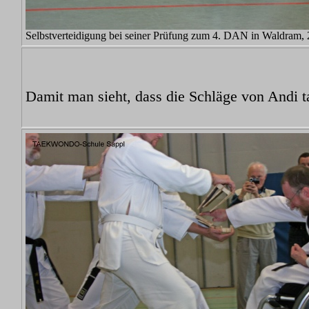
Selbstverteidigung bei seiner Prüfung zum 4. DAN in Waldram, 
Damit man sieht, dass die Schläge von Andi ta