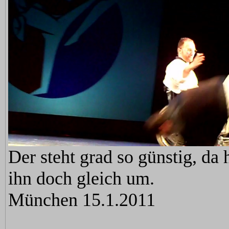
Der steht grad so günstig, da 
ihn doch gleich um.
München 15.1.2011