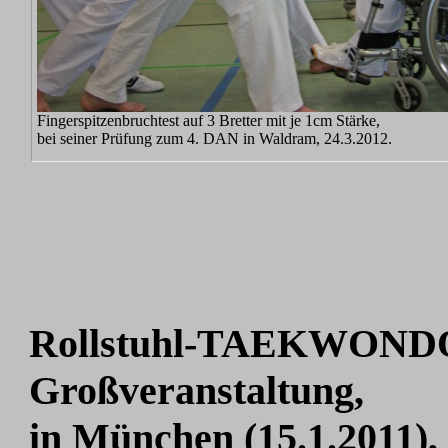
Fingerspitzenbruchtest auf 3 Bretter mit je 1cm Stärke,
bei seiner Prüfung zum 4. DAN in Waldram, 24.3.2012.
Rollstuhl-TAEKWOND
Großveranstaltung,
in München (15.1.2011),