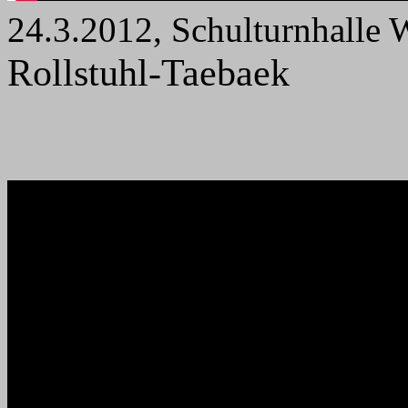
24.3.2012, Schulturnhalle 
Rollstuhl-Taebaek