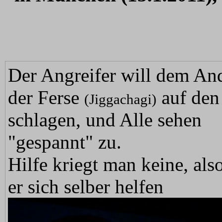
Der Angreifer will dem And
der Ferse
auf den
(Jiggachagi)
schlagen, und Alle sehen
"gespannt" zu.
Hilfe kriegt man keine, als
er sich selber helfen