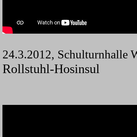
24.3.2012, Schulturnhalle 
Rollstuhl-Hosinsul