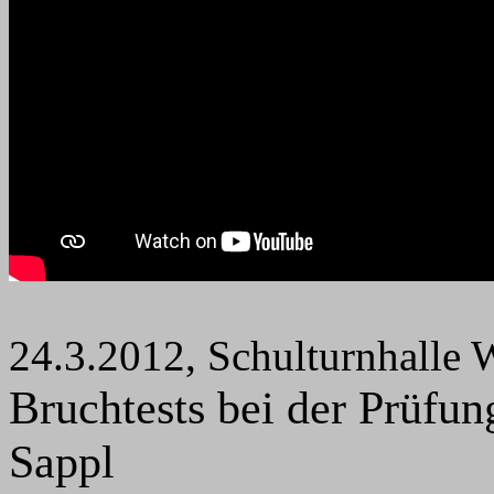
24.3.2012, Schulturnhalle 
Bruchtests bei der Prüf
Sappl