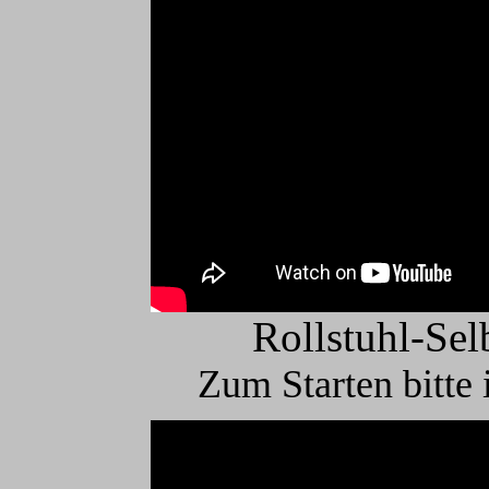
Rollstuhl-Sel
Zum Starten bitte 